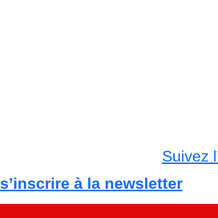
Suivez 
s’inscrire à la newsletter