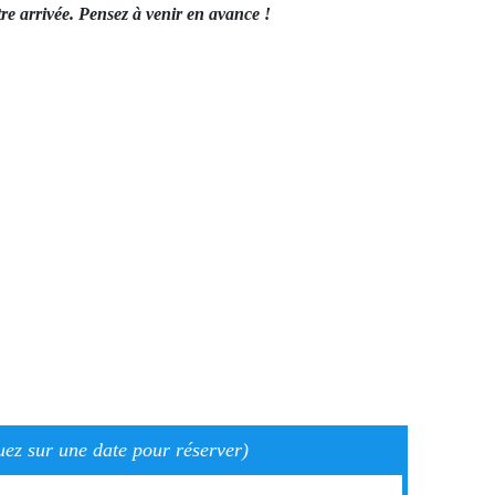
re arrivée. Pensez à venir en avance !
uez sur une date pour réserver)