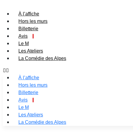
À l’affiche
Hors les murs
Billetterie
Avis
Le M
Les Ateliers
La Comédie des Alpes
À l’affiche
Hors les murs
Billetterie
Avis
Le M
Les Ateliers
La Comédie des Alpes