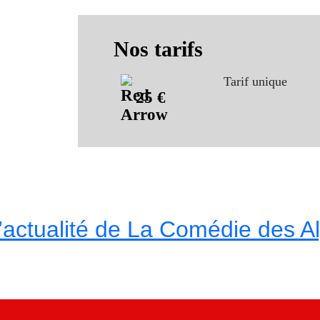
Nos tarifs
Tarif unique
25 €
l’actualité de La Comédie des A