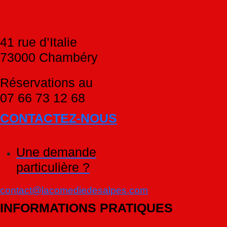
41 rue d’Italie
73000 Chambéry
Réservations au
07 66 73 12 68
CONTACTEZ-NOUS
Une demande
particulière ?
contact@lacomediedesalpes.com
INFORMATIONS PRATIQUES