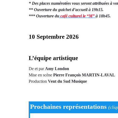
* Des places numérotées vous seront attribuées à vot
** Ouverture du guichet d’accueil à 19h15.
*** Ouverture du
café culturel le “M”
à 18h45.
10 Septembre 2026
L’équipe artistique
De et par
Amy London
Mise en scène
Pierre François MARTIN-LAVAL
Production
Vent du Sud Musique
Prochaines représentations
(cliq