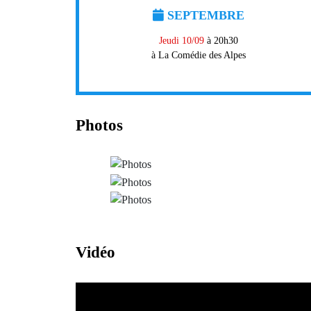
SEPTEMBRE
Jeudi 10/09
à 20h30
à La Comédie des Alpes
Photos
Vidéo