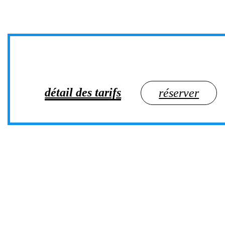
détail des tarifs
réserver