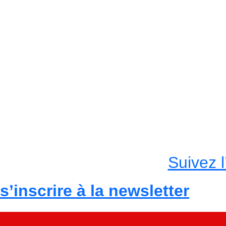
Suivez 
s’inscrire à la newsletter