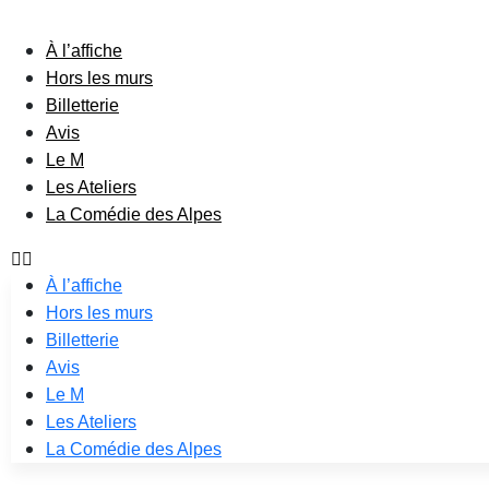
À l’affiche
Hors les murs
Billetterie
Avis
Le M
Les Ateliers
La Comédie des Alpes
À l’affiche
Hors les murs
Billetterie
Avis
Le M
Les Ateliers
La Comédie des Alpes