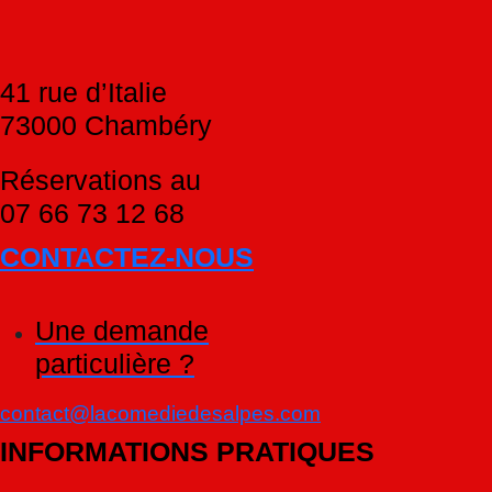
41 rue d’Italie
73000 Chambéry
Réservations au
07 66 73 12 68
CONTACTEZ-NOUS
Une demande
particulière ?
contact@lacomediedesalpes.com
INFORMATIONS PRATIQUES