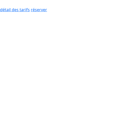
détail des tarifs
réserver