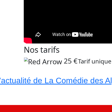
Nos tarifs
25 €
Tarif unique
l’actualité de La Comédie des A