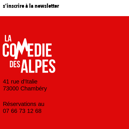
s’inscrire à la newsletter
41 rue d’Italie
73000 Chambéry
Réservations au
07 66 73 12 68