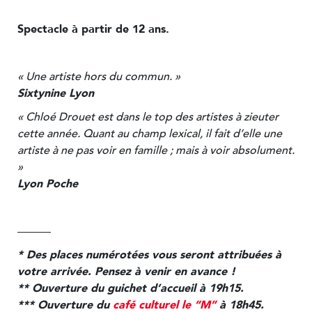
Spectacle à partir de 12 ans.
« Une artiste hors du commun. »
Sixtynine Lyon
« Chloé Drouet est dans le top des artistes à zieuter
cette année. Quant au champ lexical, il fait d’elle une
artiste à ne pas voir en famille ; mais à voir absolument.
»
Lyon Poche
———
* Des places numérotées vous seront attribuées à
votre arrivée. Pensez à venir en avance !
** Ouverture du guichet d’accueil à 19h15.
*** Ouverture du
café culturel le “M”
à 18h45.