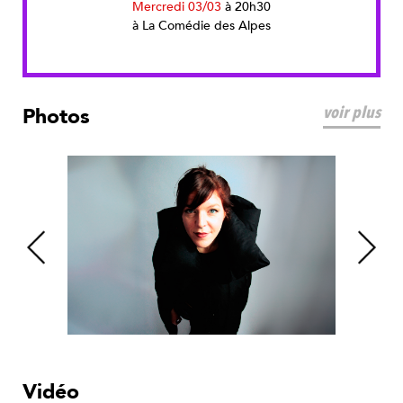
Mercredi 03/03
à 20h30
à La Comédie des Alpes
voir plus
Photos
Vidéo