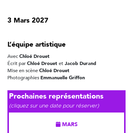
3 Mars 2027
L’équipe artistique
Avec
Chloé Drouet
Écrit par
Chloé Drouet
et
Jacob Durand
Mise en scène
Chloé Drouet
Photographies
Emmanuelle Griffon
Prochaines représentations
(cliquez sur une date pour réserver)
MARS