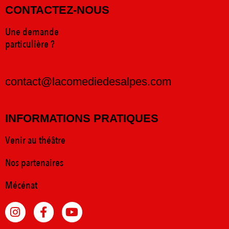
CONTACTEZ-NOUS
Une demande
particulière ?
contact@lacomediedesalpes.com
INFORMATIONS PRATIQUES
Venir au théâtre
Nos partenaires
Mécénat