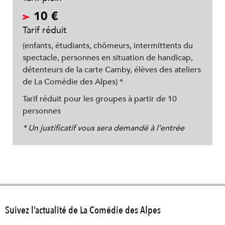
10 €
Tarif réduit
(enfants, étudiants, chômeurs, intermittents du
spectacle, personnes en situation de handicap,
détenteurs de la carte Camby, élèves des ateliers
de La Comédie des Alpes) *
Tarif réduit pour les groupes à partir de 10
personnes
* Un justificatif vous sera demandé à l’entrée
Suivez l’actualité de La Comédie des Alpes