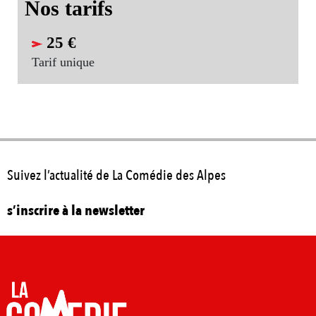
Nos tarifs
25 €
Tarif unique
Suivez l’actualité de La Comédie des Alpes
s’inscrire à la newsletter