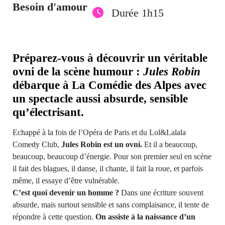
Besoin d'amour
Durée 1h15
Préparez-vous à découvrir un véritable
ovni de la scène humour :
Jules Robin
débarque à
La Comédie des Alpes
avec
un spectacle aussi absurde, sensible
qu’électrisant.
Echappé à la fois de l’Opéra de Paris et du Lol&Lalala
Comedy Club,
Jules Robin est un ovni.
Et il a beaucoup,
beaucoup, beaucoup d’énergie. Pour son premier seul en scène
il fait des blagues, il danse, il chante, il fait la roue, et parfois
même, il essaye d’être vulnérable.
C’est quoi devenir un homme ?
Dans une écriture souvent
absurde, mais surtout sensible et sans complaisance, il tente de
répondre à cette question.
On assiste à la naissance d’un