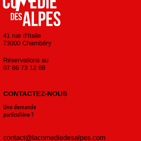
41 rue d’Italie
73000 Chambéry
Réservations au
07 66 73 12 68
CONTACTEZ-NOUS
Une demande
particulière ?
contact@lacomediedesalpes.com