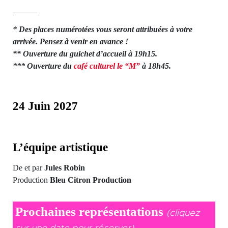
———
* Des places numérotées vous seront attribuées à votre
arrivée. Pensez à venir en avance !
** Ouverture du guichet d’accueil à 19h15.
*** Ouverture du
café culturel le “M”
à 18h45.
24 Juin 2027
L’équipe artistique
De et par
Jules Robin
Production
Bleu Citron Production
Prochaines représentations
(cliquez