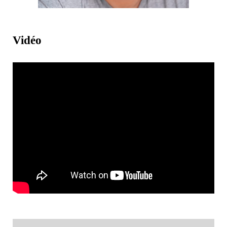
Vidéo