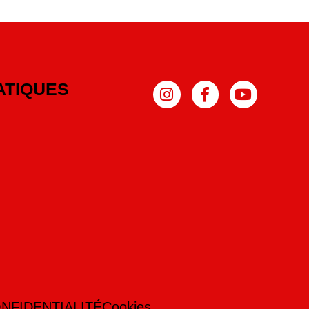
ATIQUES
NFIDENTIALITÉ
Cookies