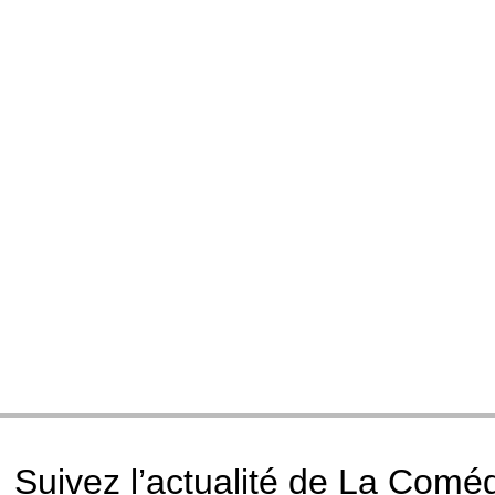
Suivez l’actualité de La Comé