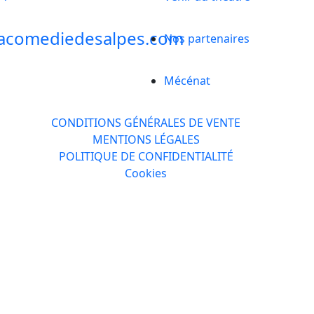
acomediedesalpes.com
Nos partenaires
Mécénat
CONDITIONS GÉNÉRALES DE VENTE
MENTIONS LÉGALES
POLITIQUE DE CONFIDENTIALITÉ
Cookies